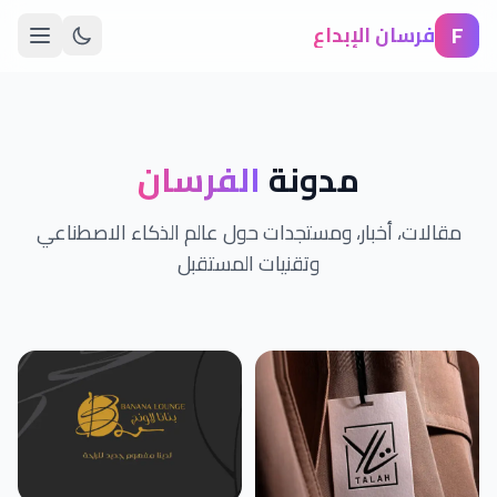
F
فرسان الإبداع
مدونة
الفرسان
مقالات، أخبار، ومستجدات حول عالم الذكاء الاصطناعي
وتقنيات المستقبل