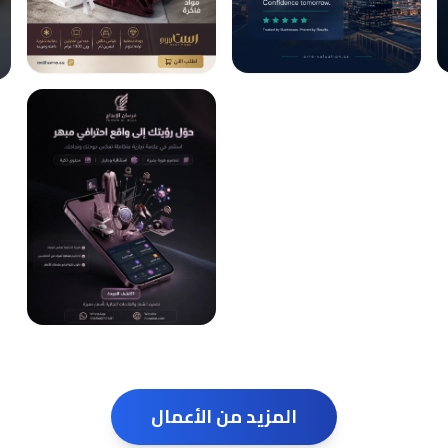
المزيد من الأعمال