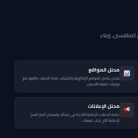
لمنافسين، وبناء
محلل المواقع
فحص شامل للمواقع الإلكترونية واكتشاف نقاط الضعف والقوة مع
توصيات دقيقة للتحسين.
محلل الإعلانات
دراسة الحملات الإعلانية الناجحة في مجالك واستخراج أسرار النسخ
الإعلانية التي تجلب مبيعات.