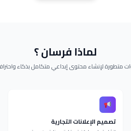
لماذا فرسان ؟
ات متطورة لإنشاء محتوى إبداعي متكامل بذكاء واحترافي
تصميم الإعلانات التجارية