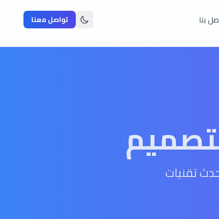
صل بنا
تواصل معنا
لتصميم
حدث تقنيات