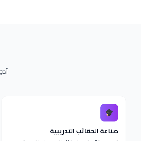
أدو
صناعة الحقائب التدريبية