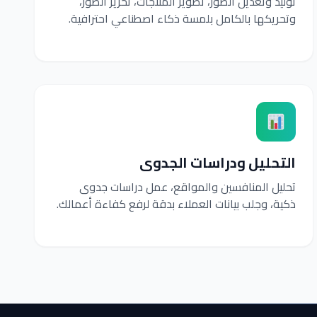
توليد وتعديل الصور، تصوير المنتجات، تحرير الصور،
وتحريكها بالكامل بلمسة ذكاء اصطناعي احترافية.
التحليل ودراسات الجدوى
تحليل المنافسين والمواقع، عمل دراسات جدوى
ذكية، وجلب بيانات العملاء بدقة لرفع كفاءة أعمالك.