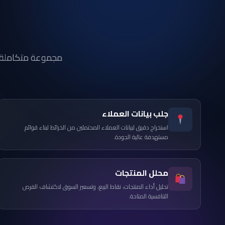
مجموعة متكاملة م
جلب بيانات العملاء
استخراج دقيق لبيانات العملاء المحتملين من الخرائط لبناء قوائم
مستهدفة عالية الجودة.
محلل المنتجات
تحليل أداء المنتجات، نقاط البيع، وتسعير السوق لاكتشاف الفرص
التنافسية المتاحة.