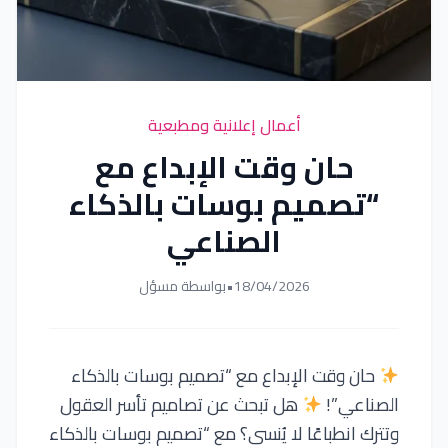
أعمال إعلانية ومطبعية
حان وقت الإبداع مع
“تصميم بوسات بالذكاء
الصناعي
18/04/2026
•
بواسطة مسؤل
حان وقت الإبداع مع “تصميم بوسات بالذكاء
الصناعي”!
هل تبحث عن تصاميم تأسر العقول
وتترك انطباعًا لا يُنسى؟ مع “تصميم بوسات بالذكاء