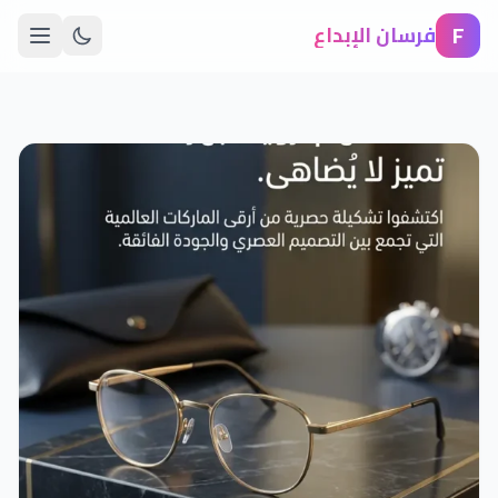
F
فرسان الإبداع