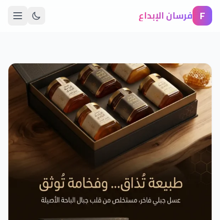
F
فرسان الإبداع