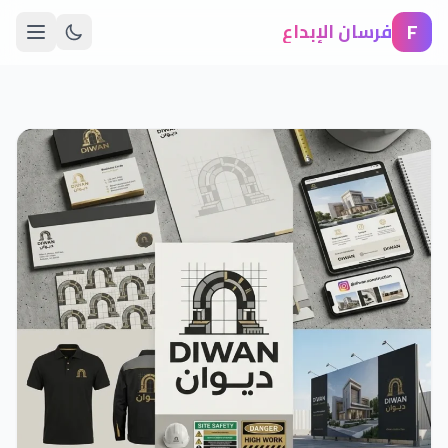
F
فرسان الإبداع