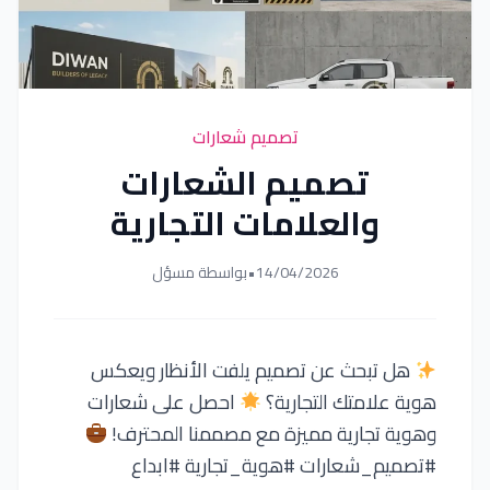
تصميم شعارات
تصميم الشعارات
والعلامات التجارية
14/04/2026
•
بواسطة مسؤل
هل تبحث عن تصميم يلفت الأنظار ويعكس
هوية علامتك التجارية؟
احصل على شعارات
وهوية تجارية مميزة مع مصممنا المحترف!
#تصميم_شعارات #هوية_تجارية #ابداع