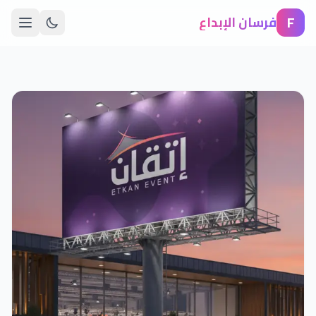
F
فرسان الإبداع