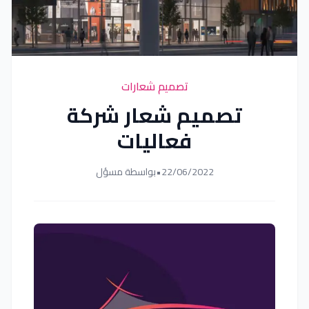
تصميم شعارات
تصميم شعار شركة
فعاليات
22/06/2022
•
بواسطة مسؤل