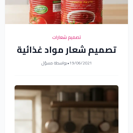
تصميم شعارات
تصميم شعار مواد غذائية
19/06/2021
•
بواسطة مسؤل