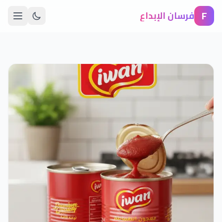
F
فرسان الإبداع