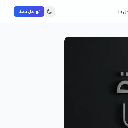
ل بنا
تواصل معنا