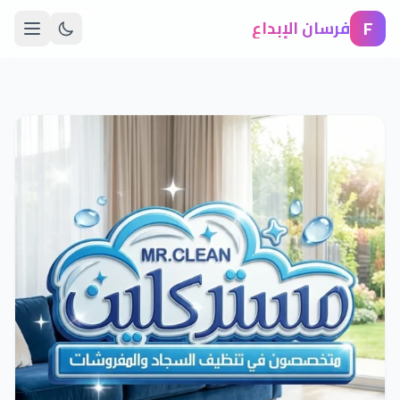
F
فرسان الإبداع