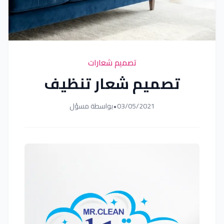
تصميم شعارات
تصميم شعار تنظيف
03/05/2021
•
بواسطة مسؤل