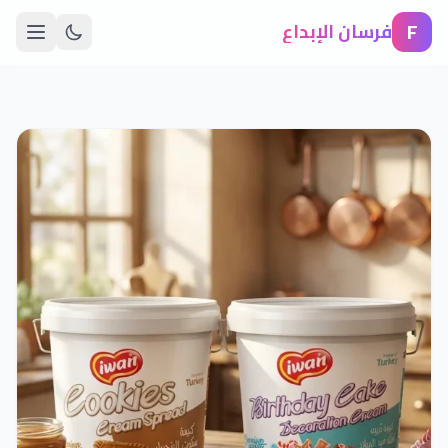
F
فرسان الإبداع