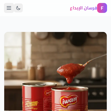
F
فرسان الإبداع