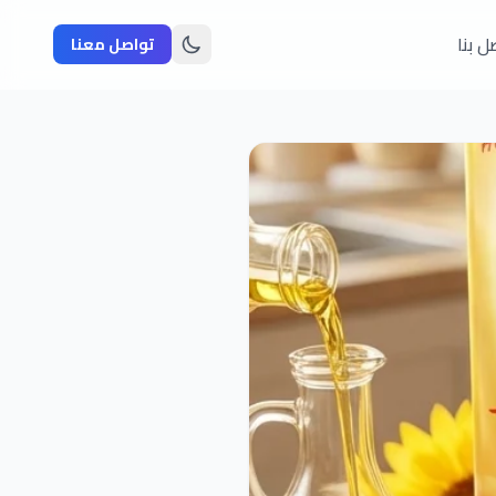
ل بنا
تواصل معنا