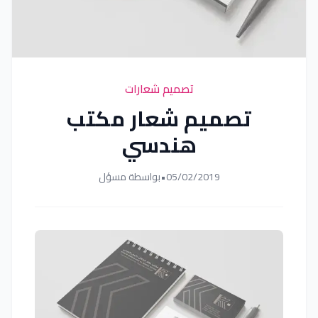
تصميم شعارات
تصميم شعار مكتب
هندسي
05/02/2019
•
بواسطة مسؤل