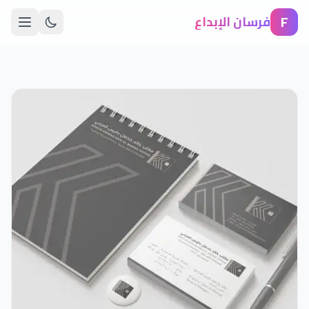
F
فرسان الإبداع