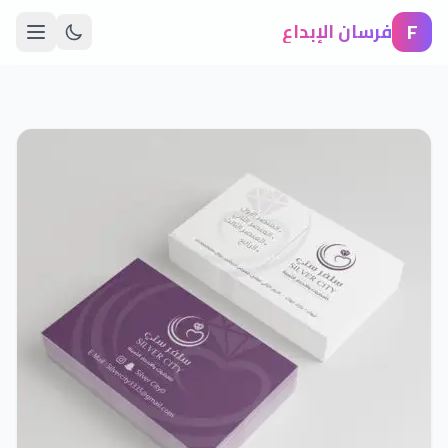
F
فرسان الإبداع