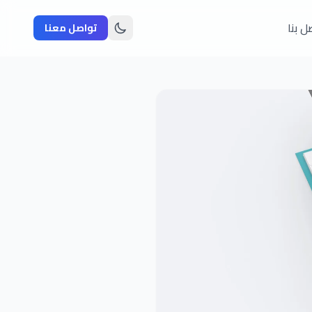
ل بنا
تواصل معنا