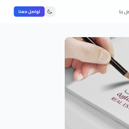
ل بنا
تواصل معنا