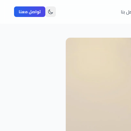
ل بنا
تواصل معنا