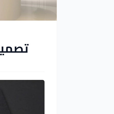
تصميم