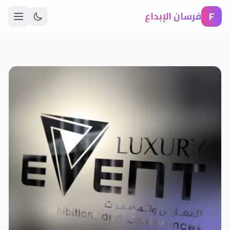
F
فرسان الإبداع