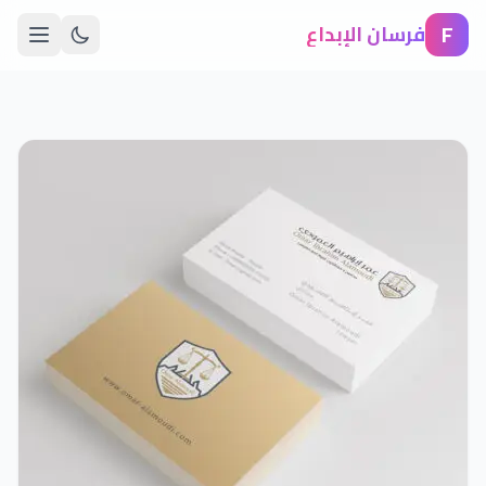
F
فرسان الإبداع