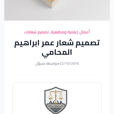
أعمال إعلانية ومطبعية
,
تصميم شعارات
تصميم شعار عمر ابراهيم
المحامي
22/10/2016
•
بواسطة مسؤل