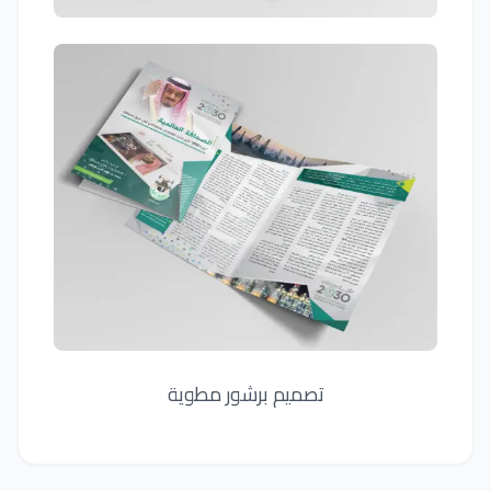
تصميم برشور مطوية