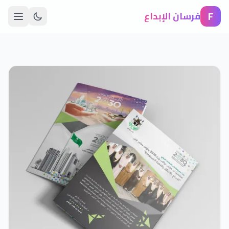
F
فرسان الإبداع