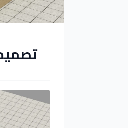
تصميم 