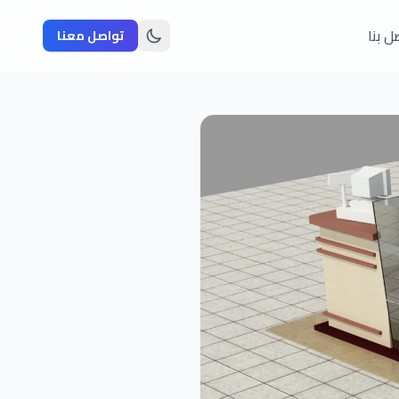
ل بنا
تواصل معنا