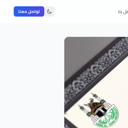
ل بنا
تواصل معنا