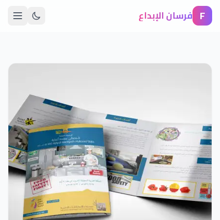
F
فرسان الإبداع