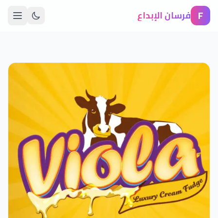
F
فرسان الإبداع