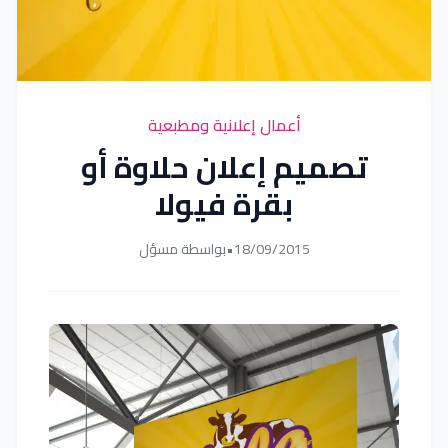
أعمال إعلانية ومطبعية
تصميم إعلان حلاوة أو
بقرة فيولا
18/09/2015
•
بواسطة مسؤل