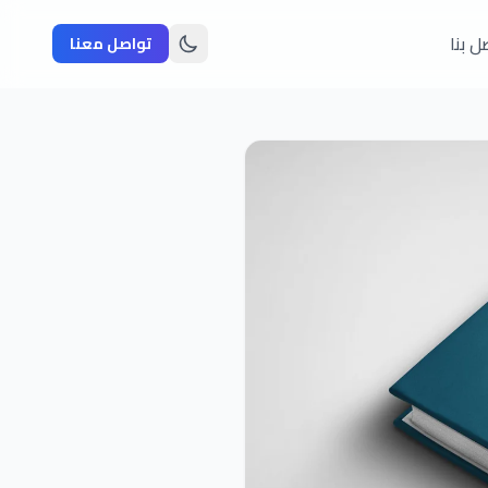
ل بنا
تواصل معنا