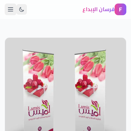
F
فرسان الإبداع