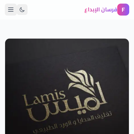
F
فرسان الإبداع