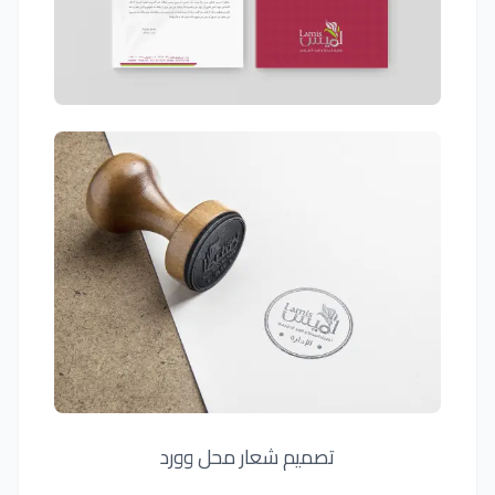
تصميم شعار محل وورد