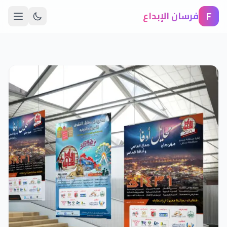
F
فرسان الإبداع