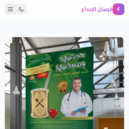
F
فرسان الإبداع