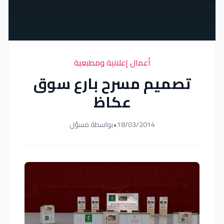
أعمال إعلانية ومطبعية
تصميم مسرح بارع سوق
عكاظ
18/03/2014
•
بواسطة مسؤل