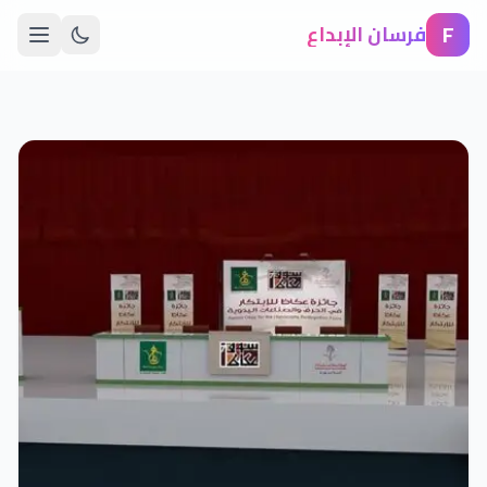
F
فرسان الإبداع