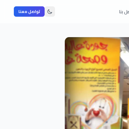
ل بنا
تواصل معنا