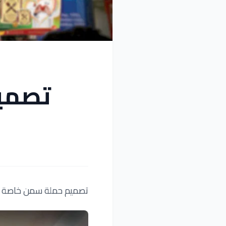
تصمي
تصميم حملة سمن خاصة 