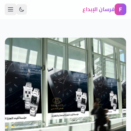
F
فرسان الإبداع