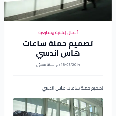
أعمال إعلانية ومطبعية
تصميم حملة ساعات
هاس اندسي
18/03/2014
•
بواسطة مسؤل
تصميم حملة ساعات هاس اندسي