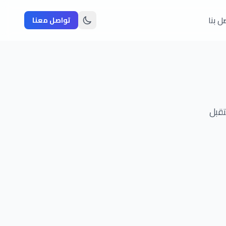
ل بنا
تواصل معنا
تقبل