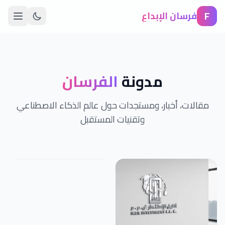
F
فرسان الإبداع
مدونة
الفرسان
مقالات، أخبار، ومستجدات حول عالم الذكاء الاصطناعي
وتقنيات المستقبل