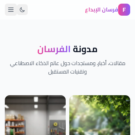
F
فرسان الإبداع
مدونة
الفرسان
مقالات، أخبار، ومستجدات حول عالم الذكاء الاصطناعي
وتقنيات المستقبل