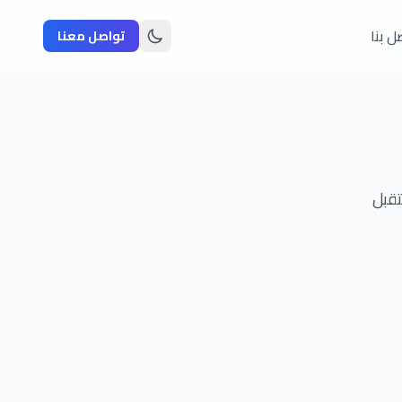
ل بنا
تواصل معنا
تقبل