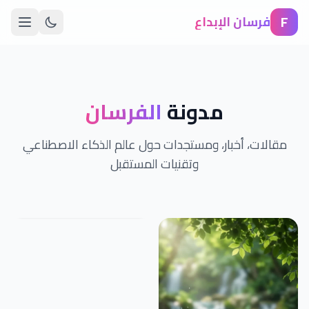
F
فرسان الإبداع
مدونة
الفرسان
مقالات، أخبار، ومستجدات حول عالم الذكاء الاصطناعي
وتقنيات المستقبل