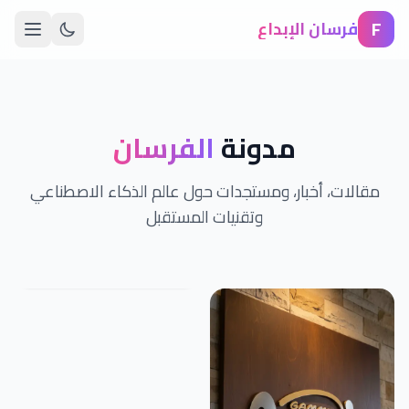
F
فرسان الإبداع
مدونة
الفرسان
مقالات، أخبار، ومستجدات حول عالم الذكاء الاصطناعي
وتقنيات المستقبل