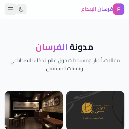
F
فرسان الإبداع
مدونة
الفرسان
مقالات، أخبار، ومستجدات حول عالم الذكاء الاصطناعي
وتقنيات المستقبل