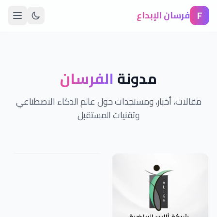
F
فرسان الإبداع
مدونة
الفرسان
مقالات، أخبار، ومستجدات حول عالم الذكاء الاصطناعي
وتقنيات المستقبل