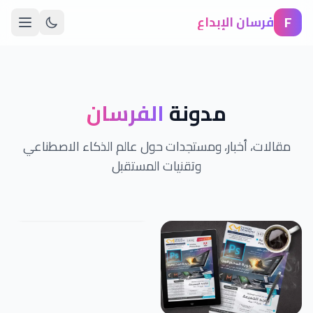
F
فرسان الإبداع
مدونة
الفرسان
مقالات، أخبار، ومستجدات حول عالم الذكاء الاصطناعي
وتقنيات المستقبل