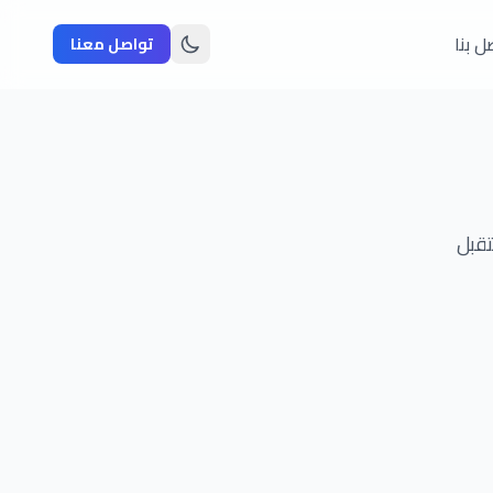
ل بنا
تواصل معنا
تقبل