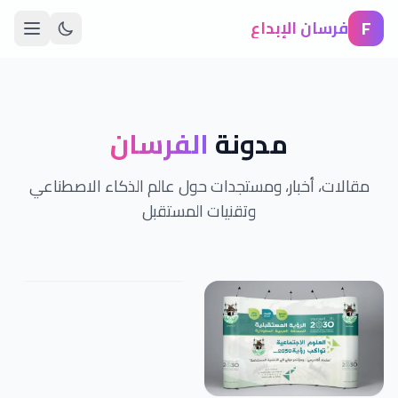
F
فرسان الإبداع
مدونة
الفرسان
مقالات، أخبار، ومستجدات حول عالم الذكاء الاصطناعي
وتقنيات المستقبل