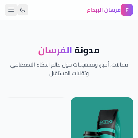
F
فرسان الإبداع
مدونة
الفرسان
مقالات، أخبار، ومستجدات حول عالم الذكاء الاصطناعي
وتقنيات المستقبل