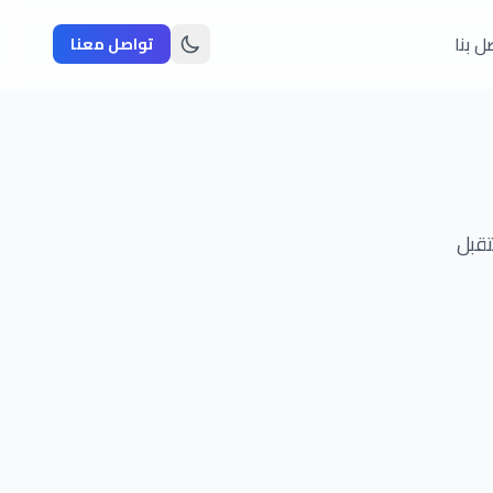
ل بنا
تواصل معنا
تقبل