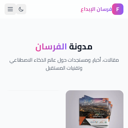
F
فرسان الإبداع
مدونة
الفرسان
مقالات، أخبار، ومستجدات حول عالم الذكاء الاصطناعي
وتقنيات المستقبل