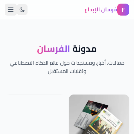
F
فرسان الإبداع
مدونة
الفرسان
مقالات، أخبار، ومستجدات حول عالم الذكاء الاصطناعي
وتقنيات المستقبل