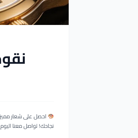
نقوم
احصل على شعار مميز و
نجاحك! تواصل معنا اليوم