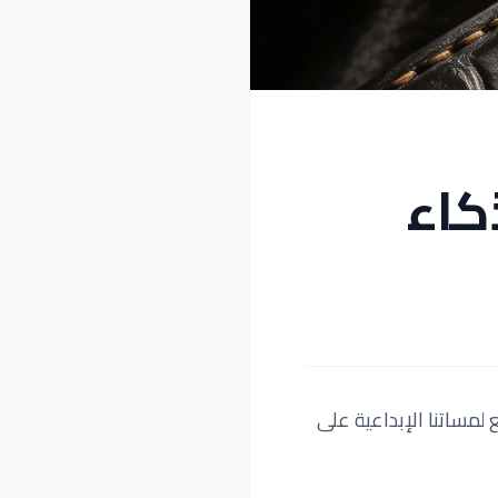
كاء
لمساتنا الإبداعية على