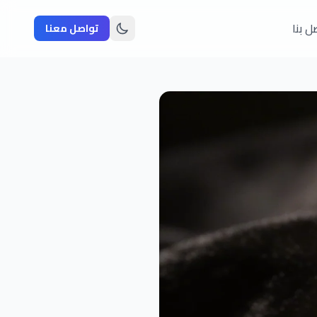
ل بنا
تواصل معنا